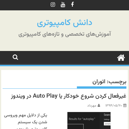
رش
ه
حتوا
دانش کامپیوتری
آموزش‌های تخصصی و تازه‌های کامپیوتری
برچسب:
اتوران
غیرفعال کردن شروع خودکار یا Auto Play در ویندوز
۱۳۹۴/۰۵/۲۰
مهرداد
یکی از دلایل مهم ویروسی
شدن یک سیستم