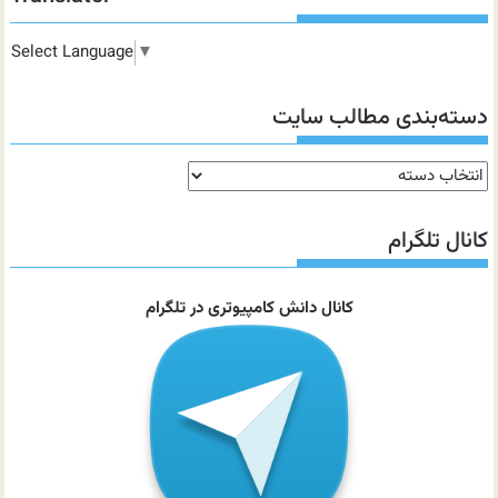
Select Language
▼
دسته‌بندی مطالب سایت
دسته‌بندی
مطالب
سایت
کانال تلگرام
کانال دانش کامپیوتری در تلگرام