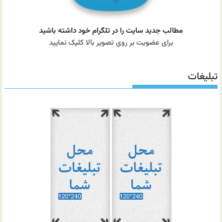
مطالب جدید سایت را در تلگرام خود داشته باشید
برای عضویت بر روی تصویر بالا کلیک نمایید
تبلیغات