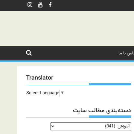
اس با ما
Translator
Select Language
▼
دسته‌بندی مطالب سایت
دسته‌بندی
مطالب