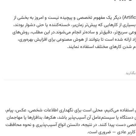
هوش مصنوعی (Artificial Intelligence) دیگر یک مفهوم تخصصی و پیچیده نیست و امروز به بخشی از
یاری از کارهایی که پیش‌تر زمان‌بر، خسته‌کننده یا حتی دشوار بودند،
ی سریع‌تر، دقیق‌تر و ساده‌تر انجام می‌شوند.در این مطلب، روش‌های
اد ارائه شده است تا بتوانند از هوش مصنوعی برای افزایش بهره‌وری،
م شدن کارهای مختلف استفاده نمایند.
بگذارید
ز آن استفاده می‌کنیم، محلی است برای نگهداری اطلاعات شخصی، عکس، پیام،
ن دستگاه یا سیستم‌عامل آن آسیب‌پذیر باشد، هکرها، بدافزارها یا مهاجمان
خصی دست پیدا کنند. در نتیجه، دانستن انواع آسیب‌پذیری و نحوه محافظت
 کاربر عادی — ضروری است.