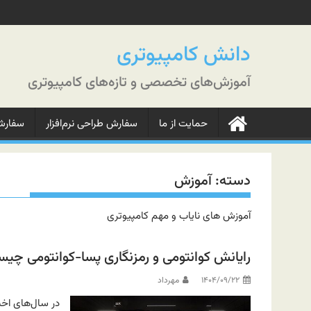
رش
ه
حتوا
دانش کامپیوتری
آموزش‌های تخصصی و تازه‌های کامپیوتری
حمایت از ما
سفارش طراحی نرم‌افزار
سفارش‌
دسته:
آموزش
آموزش های نایاب و مهم کامپیوتری
رایانش کوانتومی و رمزنگاری پسا-کوانتومی چیس
۱۴۰۴/۰۹/۲۲
مهرداد
در سال‌های اخی