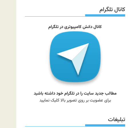
سایت
کانال تلگرام
کانال دانش کامپیوتری در تلگرام
مطالب جدید سایت را در تلگرام خود داشته باشید
برای عضویت بر روی تصویر بالا کلیک نمایید
تبلیغات