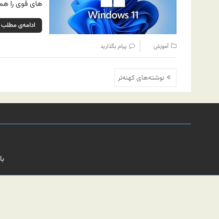
های قوی را هم ت
ادامه‌ی مطلب
آموزش
پیام بگذارید
راهبری
نوشته‌های کهنه‌تر
نوشته‌ها
با