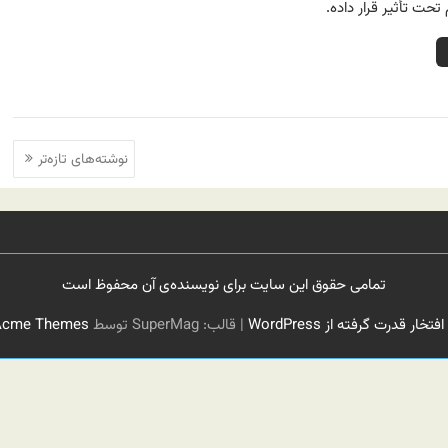
حت تأثیر قرار داده.
نوشته‌های تازه‌تر
تمامی حقوق این سایت برای نویسنده‌ی آن محفوظ است
 افتخار قدرت گرفته از WordPress
|
قالب: SuperMag توسط
Acme Themes