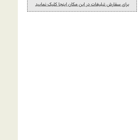
برای سفارش تبلیغات در این مکان اینجا کلیک نمایید