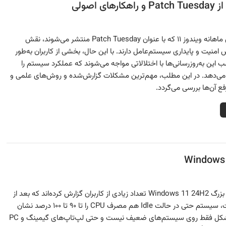
به‌روزرسانی‌های ماهانه ویندوز ۱۱ که با عنوان Patch Tuesday منتشر می‌شوند، نقش
امنیت و پایداری سیستم‌عامل دارند. با این حال، بخشی از کاربران به‌طور
 این به‌روزرسانی‌ها با اختلالاتی مواجه می‌شوند که عملکرد سیستم را
 می‌دهد. در این مطلب، مهم‌ترین مشکلات گزارش‌شده و روش‌های علمی و
رفع آن‌ها بررسی می‌گردد.
با انتشار آپدیت بزرگ Windows 11 24H2 تعداد زیادی از کاربران گزارش کرده‌اند که بعد از
نصب این آپدیت، سیستم حتی در حالت Idle هم مصرف CPU را تا ۹۰ تا ۱۰۰ درصد نشان
می‌دهد.این مشکل فقط روی سیستم‌های ضعیف نیست و حتی لپ‌تاپ‌های گیمینگ و PC