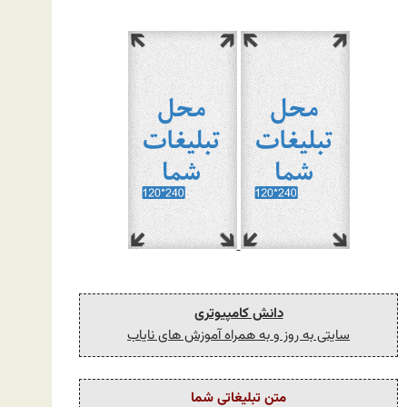
دانش کامپیوتری
سایتی به روز و به همراه آموزش های نایاب
متن تبلیغاتی شما