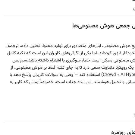
ید
 هوش مصنوعی، ابزارهای متعددی برای تولید محتوا، تحلیل داده، ترجمه،
دکار ظهور کرده‌اند. اما یکی از نگرانی‌های کاربران این است که تکیه کامل
ش مصنوعی ممکن است خطا، سوگیری یا اشتباه داشته باشد.سرویس
 با ارایه یک رویکرد متفاوت سعی دارد تا به جای تکیه فقط بر هوش مصنوعی، از
خرد جمعی (Crowd + AI Hybrid) استفاده کند — یعنی به سوالات کاربران پاسخ دهد با
سانی و تحلیل هوشمند. این ایده جذاب است، خصوصاً زمانی که کاربر به
د
ای روزمره