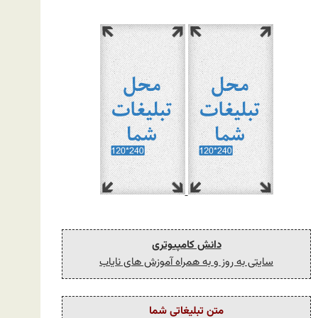
دانش کامپیوتری
سایتی به روز و به همراه آموزش های نایاب
متن تبلیغاتی شما