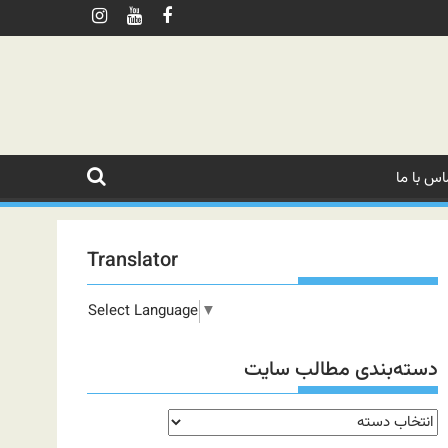
اس با ما
Translator
Select Language
▼
دسته‌بندی مطالب سایت
دسته‌بندی
مطالب