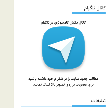
سایت
کانال تلگرام
کانال دانش کامپیوتری در تلگرام
مطالب جدید سایت را در تلگرام خود داشته باشید
برای عضویت بر روی تصویر بالا کلیک نمایید
تبلیغات