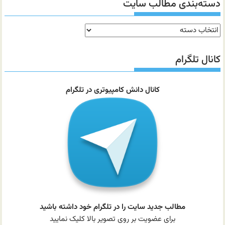
دسته‌بندی مطالب سایت
دسته‌بندی
مطالب
سایت
کانال تلگرام
کانال دانش کامپیوتری در تلگرام
مطالب جدید سایت را در تلگرام خود داشته باشید
برای عضویت بر روی تصویر بالا کلیک نمایید