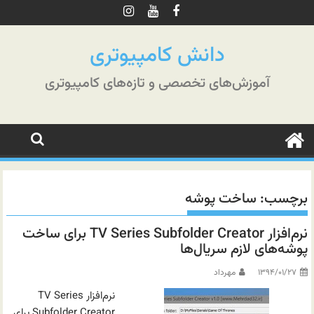
رش
ه
حتوا
دانش کامپیوتری
آموزش‌های تخصصی و تازه‌های کامپیوتری
برچسب:
ساخت پوشه
نرم‌افزار TV Series Subfolder Creator برای ساخت
پوشه‌های لازم سریال‌ها
۱۳۹۴/۰۱/۲۷
مهرداد
نرم‌افزار TV Series
Subfolder Creator برای