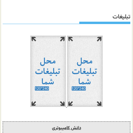
تبلیغات
دانش کامپیوتری