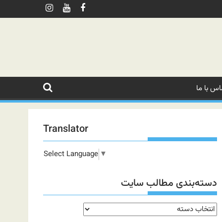
اس با ما
Translator
Select Language
▼
دسته‌بندی مطالب سایت
دسته‌بندی
مطالب