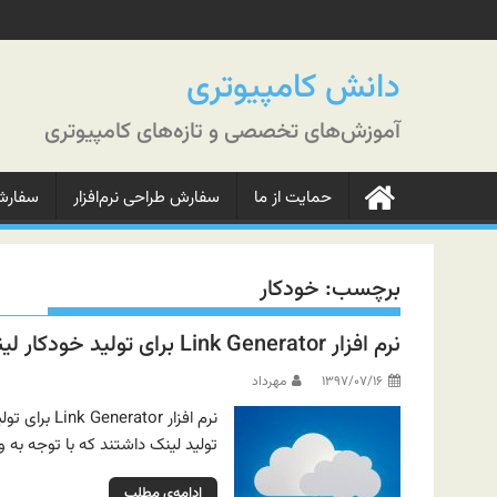
رش
ه
حتوا
دانش کامپیوتری
آموزش‌های تخصصی و تازه‌های کامپیوتری
حمایت از ما
سفارش طراحی نرم‌افزار
سفارش‌
برچسب:
خودکار
نرم افزار Link Generator برای تولید خودکار لینک‌ها
۱۳۹۷/۰۷/۱۶
مهرداد
نرم افزار r
تولید لینک داشتند که با توجه به 
ادامه‌ی مطلب