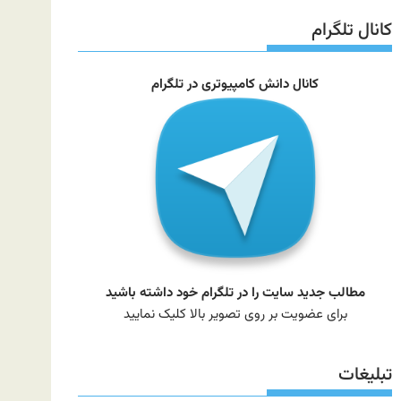
سایت
کانال تلگرام
کانال دانش کامپیوتری در تلگرام
مطالب جدید سایت را در تلگرام خود داشته باشید
برای عضویت بر روی تصویر بالا کلیک نمایید
تبلیغات