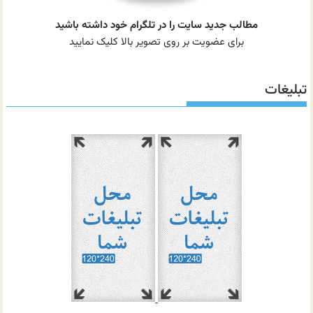
مطالب جدید سایت را در تلگرام خود داشته باشید
برای عضویت بر روی تصویر بالا کلیک نمایید
تبلیغات