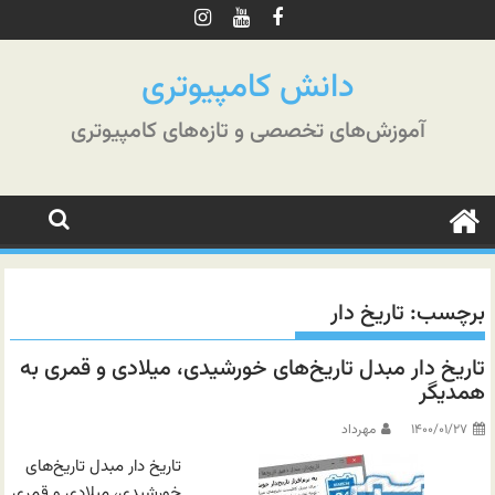
رش
ه
حتوا
دانش کامپیوتری
آموزش‌های تخصصی و تازه‌های کامپیوتری
برچسب:
تاریخ دار
تاریخ دار مبدل تاریخ‌های خورشیدی، میلادی و قمری به
همدیگر
۱۴۰۰/۰۱/۲۷
مهرداد
تاریخ دار مبدل تاریخ‌های
خورشیدی، میلادی و قمری