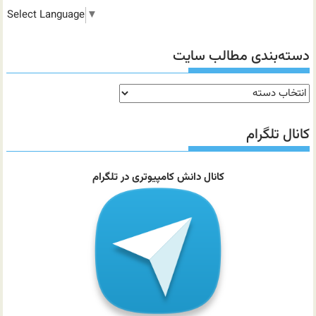
Select Language
▼
دسته‌بندی مطالب سایت
دسته‌بندی
مطالب
سایت
کانال تلگرام
کانال دانش کامپیوتری در تلگرام