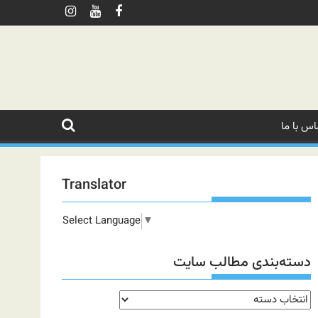
اس با ما
Translator
Select Language
▼
دسته‌بندی مطالب سایت
دسته‌بندی
مطالب