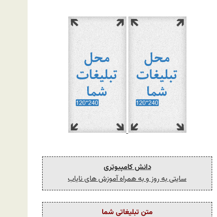
دانش کامپیوتری
سایتی به روز و به همراه آموزش های نایاب
متن تبلیغاتی شما