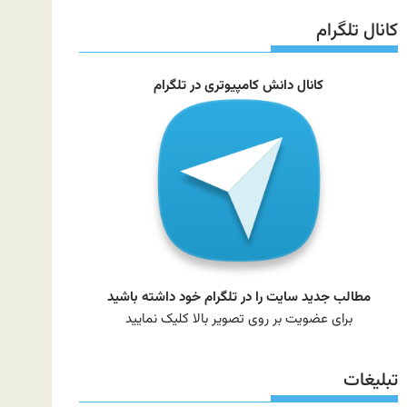
سایت
کانال تلگرام
کانال دانش کامپیوتری در تلگرام
مطالب جدید سایت را در تلگرام خود داشته باشید
برای عضویت بر روی تصویر بالا کلیک نمایید
تبلیغات