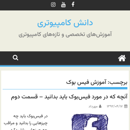
رش
ه
حتوا
دانش کامپیوتری
آموزش‌های تخصصی و تازه‌های کامپیوتری
برچسب:
آموزش فیس بوک
آنچه که در مورد فیس‌بوک باید بدانید – قسمت دوم
۱۳۹۲/۰۴/۱۷
مهرداد
در فیس‌بوک باید چه
چیزهایی را بدانید و مراقب