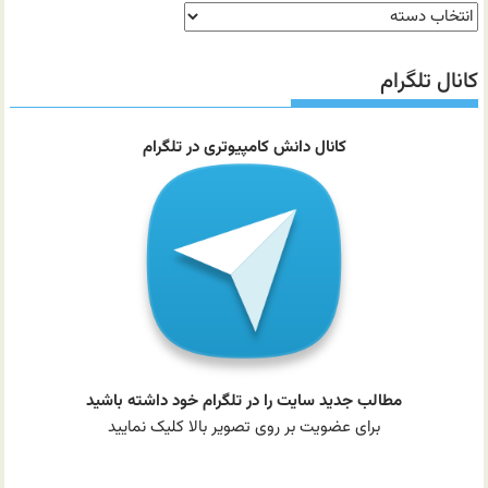
دسته‌بندی
مطالب
سایت
کانال تلگرام
کانال دانش کامپیوتری در تلگرام
مطالب جدید سایت را در تلگرام خود داشته باشید
برای عضویت بر روی تصویر بالا کلیک نمایید